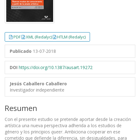
PDF
XML (Redalyc)
HTLM (Redalyc)
Publicado
13-07-2018
DOI
https://doi.org/10.1387/ausart.19272
Jesús Caballero Caballero
Investigador independiente
Resumen
Con el presente estudio se pretende aportar desde la creación
artística una nueva perspectiva adherida a los estudios de
género y los principios
queer
. Ambiciona cooperar en ese
cometido que defiende la diferencia, sin desigualdades, para