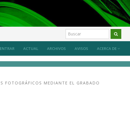
ENTRAR
ACTUAL
ARCHIVOS
AVISOS
ACERCA DE
OS FOTOGRÁFICOS MEDIANTE EL GRABADO