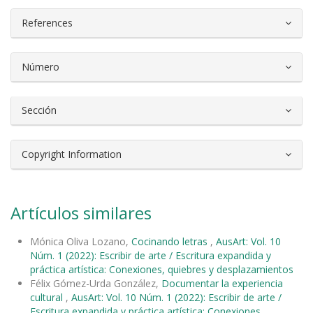
References
Número
Sección
Copyright Information
Artículos similares
Mónica Oliva Lozano,
Cocinando letras
,
AusArt: Vol. 10
Núm. 1 (2022): Escribir de arte / Escritura expandida y
práctica artística: Conexiones, quiebres y desplazamientos
Félix Gómez-Urda González,
Documentar la experiencia
cultural
,
AusArt: Vol. 10 Núm. 1 (2022): Escribir de arte /
Escritura expandida y práctica artística: Conexiones,