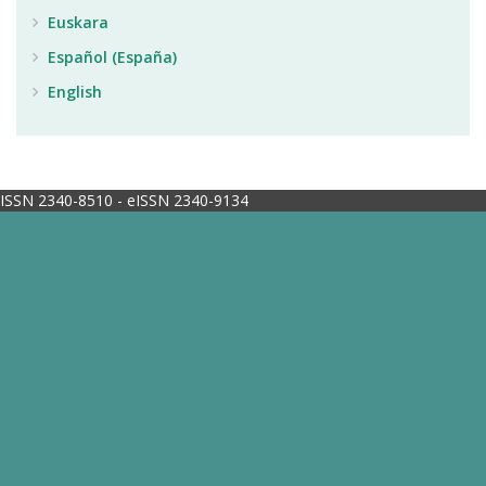
Euskara
Español (España)
English
ISSN 2340-8510 - eISSN 2340-9134