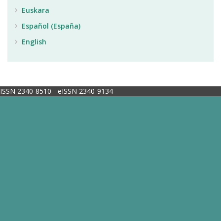
Euskara
Español (España)
English
ISSN 2340-8510 - eISSN 2340-9134