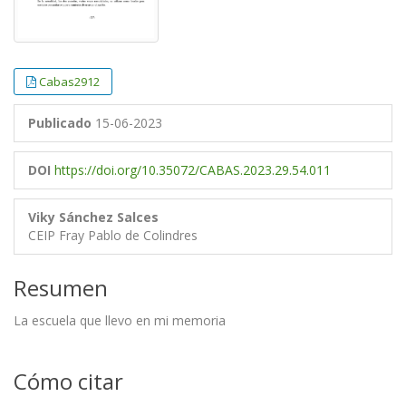
Cabas2912
Publicado
15-06-2023
DOI
https://doi.org/10.35072/CABAS.2023.29.54.011
Viky Sánchez Salces
CEIP Fray Pablo de Colindres
Resumen
La escuela que llevo en mi memoria
Cómo citar