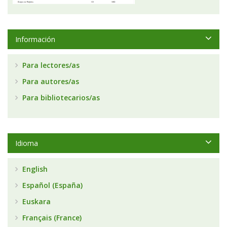
Información
Para lectores/as
Para autores/as
Para bibliotecarios/as
Idioma
English
Español (España)
Euskara
Français (France)