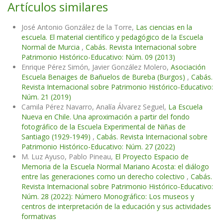
Artículos similares
José Antonio González de la Torre,
Las ciencias en la
escuela. El material científico y pedagógico de la Escuela
Normal de Murcia
,
Cabás. Revista Internacional sobre
Patrimonio Histórico-Educativo: Núm. 09 (2013)
Enrique Pérez Simón, Javier González Molero,
Asociación
Escuela Benaiges de Bañuelos de Bureba (Burgos)
,
Cabás.
Revista Internacional sobre Patrimonio Histórico-Educativo:
Núm. 21 (2019)
Camila Pérez Navarro, Analía Álvarez Seguel,
La Escuela
Nueva en Chile. Una aproximación a partir del fondo
fotográfico de la Escuela Experimental de Niñas de
Santiago (1929-1949)
,
Cabás. Revista Internacional sobre
Patrimonio Histórico-Educativo: Núm. 27 (2022)
M. Luz Ayuso, Pablo Pineau,
El Proyecto Espacio de
Memoria de la Escuela Normal Mariano Acosta: el diálogo
entre las generaciones como un derecho colectivo
,
Cabás.
Revista Internacional sobre Patrimonio Histórico-Educativo:
Núm. 28 (2022): Número Monográfico: Los museos y
centros de interpretación de la educación y sus actividades
formativas