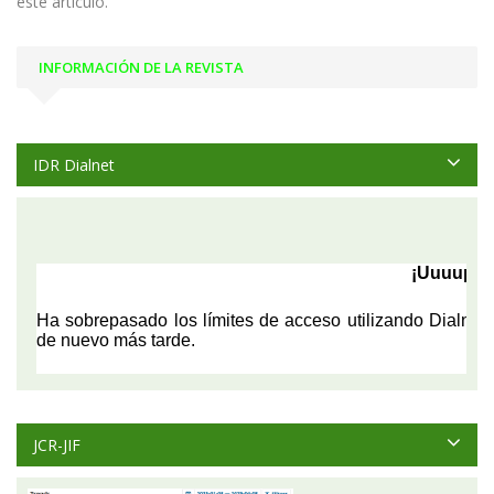
este artículo.
INFORMACIÓN DE LA REVISTA
IDR Dialnet
JCR-JIF