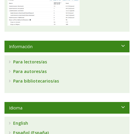
Información
Para lectores/as
Para autores/as
Para bibliotecarios/as
Idioma
English
Español (España)