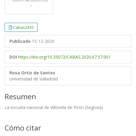
Cabas2410
Publicado
15-12-2020
DOI
https://doi.org/10.35072/CABAS.2020.67.57.001
Rosa Ortiz de Santos
Universidad de Valladolid
Resumen
La escuela nacional de Villovela de Pirón (Segovia)
Cómo citar