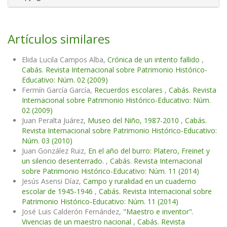
Artículos similares
Elida Lucila Campos Alba,
Crónica de un intento fallido
,
Cabás. Revista Internacional sobre Patrimonio Histórico-
Educativo: Núm. 02 (2009)
Fermín García García,
Recuerdos escolares
,
Cabás. Revista
Internacional sobre Patrimonio Histórico-Educativo: Núm.
02 (2009)
Juan Peralta Juárez,
Museo del Niño, 1987-2010
,
Cabás.
Revista Internacional sobre Patrimonio Histórico-Educativo:
Núm. 03 (2010)
Juan González Ruiz,
En el año del burro: Platero, Freinet y
un silencio desenterrado.
,
Cabás. Revista Internacional
sobre Patrimonio Histórico-Educativo: Núm. 11 (2014)
Jesús Asensi Díaz,
Campo y ruralidad en un cuaderno
escolar de 1945-1946
,
Cabás. Revista Internacional sobre
Patrimonio Histórico-Educativo: Núm. 11 (2014)
José Luis Calderón Fernández,
"Maestro e inventor".
Vivencias de un maestro nacional
,
Cabás. Revista