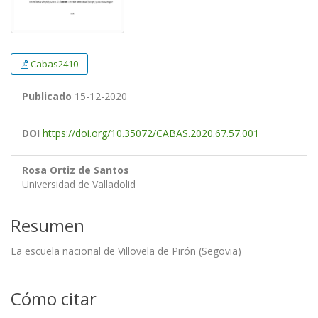
Cabas2410
Publicado
15-12-2020
DOI
https://doi.org/10.35072/CABAS.2020.67.57.001
Rosa Ortiz de Santos
Universidad de Valladolid
Resumen
La escuela nacional de Villovela de Pirón (Segovia)
Cómo citar