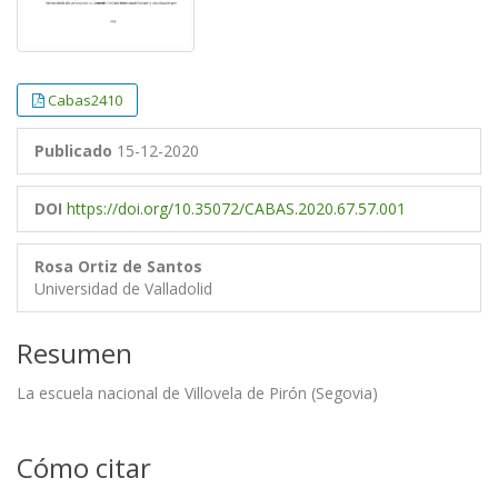
Cabas2410
Publicado
15-12-2020
DOI
https://doi.org/10.35072/CABAS.2020.67.57.001
Rosa Ortiz de Santos
Universidad de Valladolid
Resumen
La escuela nacional de Villovela de Pirón (Segovia)
Cómo citar