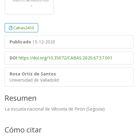
Cabas2410
Publicado
15-12-2020
DOI
https://doi.org/10.35072/CABAS.2020.67.57.001
Rosa Ortiz de Santos
Universidad de Valladolid
Resumen
La escuela nacional de Villovela de Pirón (Segovia)
Cómo citar