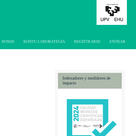
AVISOS
KONTU LABORATEGIA
REGISTRARSE
ENTRAR
Indexadores y medidores de
impacto