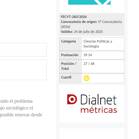
a sido el problema
jo sociológico el
s posible renovar desde