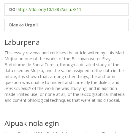
DOI
https://doi.org/10.1387/asju.7811
Blanka Urgell
Laburpena
This essay reviews and criticises the article writen by Luis Mari
Mujika on one of the works of the Biscayan writer Fray
Bartolome de Santa Teresa; through a detailed study of the
data used by Mujika, and the value assigned to the data in the
article, it is shown that, among other things, the author in
question was unable to understand correctly the dialect and
usus scribendi
of the work he was studying, and in addition
made limited use, or none at all, of the lexicographical material
and current philological techniques that were at his disposal.
Aipuak nola egin