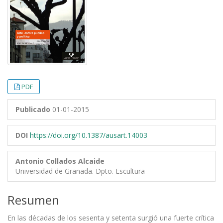
PDF
Publicado
01-01-2015
DOI
https://doi.org/10.1387/ausart.14003
Antonio Collados Alcaide
Universidad de Granada. Dpto. Escultura
Resumen
En las décadas de los sesenta y setenta surgió una fuerte crítica