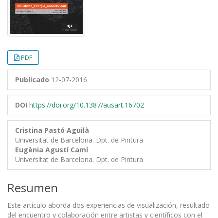
PDF
Publicado
12-07-2016
DOI
https://doi.org/10.1387/ausart.16702
Cristina Pastó Aguilà
Universitat de Barcelona. Dpt. de Pintura
Eugènia Agustí Camí
Universitat de Barcelona. Dpt. de Pintura
Resumen
Este artículo aborda dos experiencias de visualización, resultado
del encuentro y colaboración entre artistas y científicos con el