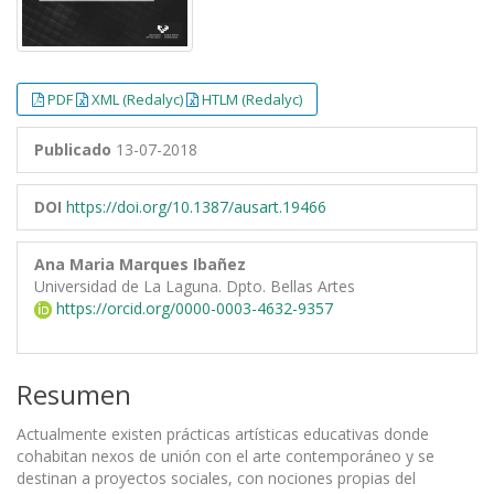
PDF
XML (Redalyc)
HTLM (Redalyc)
Publicado
13-07-2018
DOI
https://doi.org/10.1387/ausart.19466
Ana Maria Marques Ibañez
Universidad de La Laguna. Dpto. Bellas Artes
https://orcid.org/0000-0003-4632-9357
Resumen
Actualmente existen prácticas artísticas educativas donde
cohabitan nexos de unión con el arte contemporáneo y se
destinan a proyectos sociales, con nociones propias del