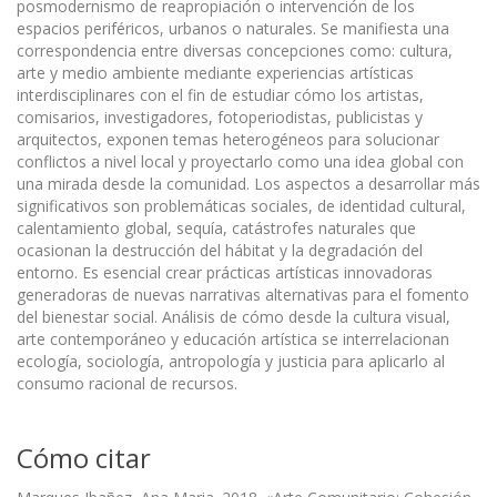
posmodernismo de reapropiación o intervención de los
espacios periféricos, urbanos o naturales. Se manifiesta una
correspondencia entre diversas concepciones como: cultura,
arte y medio ambiente mediante experiencias artísticas
interdisciplinares con el fin de estudiar cómo los artistas,
comisarios, investigadores, fotoperiodistas, publicistas y
arquitectos, exponen temas heterogéneos para solucionar
conflictos a nivel local y proyectarlo como una idea global con
una mirada desde la comunidad. Los aspectos a desarrollar más
significativos son problemáticas sociales, de identidad cultural,
calentamiento global, sequía, catástrofes naturales que
ocasionan la destrucción del hábitat y la degradación del
entorno. Es esencial crear prácticas artísticas innovadoras
generadoras de nuevas narrativas alternativas para el fomento
del bienestar social. Análisis de cómo desde la cultura visual,
arte contemporáneo y educación artística se interrelacionan
ecología, sociología, antropología y justicia para aplicarlo al
consumo racional de recursos.
Cómo citar