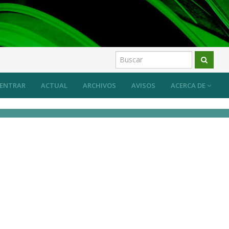
ENTRAR
ACTUAL
ARCHIVOS
AVISOS
ACERCA DE