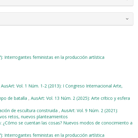
): Interrogantes feministas en la producción artística
,
AusArt: Vol. 1 Núm. 1-2 (2013): I Congreso Internacional Arte,
po de batalla
,
AusArt: Vol. 13 Núm. 2 (2025): Arte crítico y esfera
ación de escultura construida
,
AusArt: Vol. 9 Núm. 2 (2021):
evos retos, nuevos planteamientos
18): ¿Cómo se cuentan las cosas? Nuevos modos de conocimiento a
): Interrogantes feministas en la producción artística