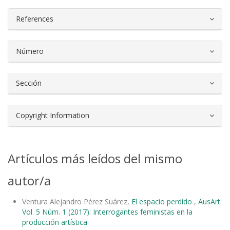
References
Número
Sección
Copyright Information
Artículos más leídos del mismo
autor/a
Ventura Alejandro Pérez Suárez,
El espacio perdido
,
AusArt:
Vol. 5 Núm. 1 (2017): Interrogantes feministas en la
producción artística