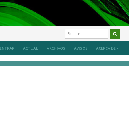
ENTRAR
ACTUAL
ARCHIVOS
AVISOS
ACERCA DE