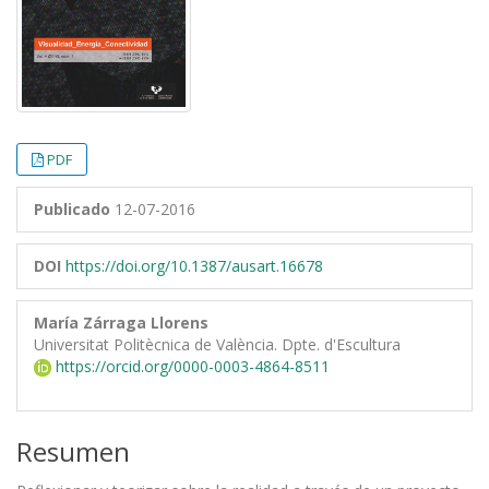
PDF
Publicado
12-07-2016
DOI
https://doi.org/10.1387/ausart.16678
María Zárraga Llorens
Universitat Politècnica de València. Dpte. d'Escultura
https://orcid.org/0000-0003-4864-8511
Resumen