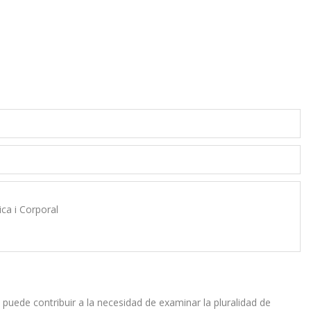
ca i Corporal
puede contribuir a la necesidad de examinar la pluralidad de