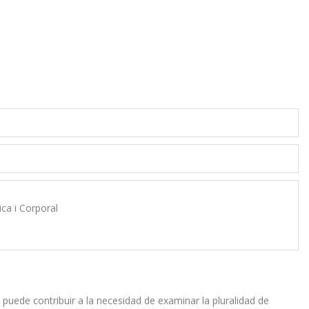
ca i Corporal
puede contribuir a la necesidad de examinar la pluralidad de