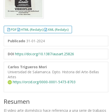
PDF
HTML (Redalyc)
XML (Redalyc)
Publicado
31-01-2024
DOI
https://doi.org/10.1387/ausart.25826
Carlos Trigueros Mori
Universidad de Salamanca. Dpto. Historia del Arte-Bellas
Artes
https://orcid.org/0000-0001-5473-8703
Resumen
El video arte doméstico hace referencia a una serie de trabajos