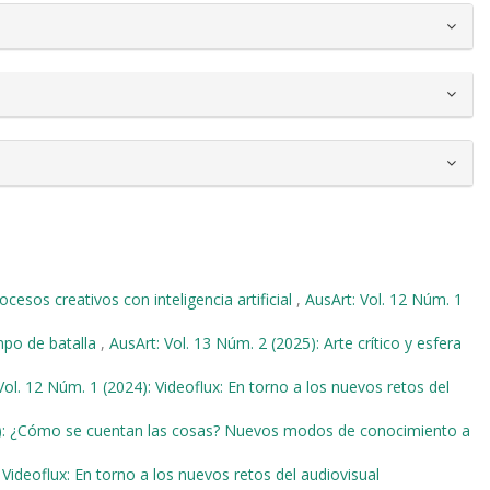
cesos creativos con inteligencia artificial
,
AusArt: Vol. 12 Núm. 1
po de batalla
,
AusArt: Vol. 13 Núm. 2 (2025): Arte crítico y esfera
Vol. 12 Núm. 1 (2024): Videoflux: En torno a los nuevos retos del
18): ¿Cómo se cuentan las cosas? Nuevos modos de conocimiento a
 Videoflux: En torno a los nuevos retos del audiovisual