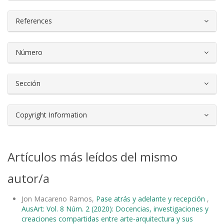
References
Número
Sección
Copyright Information
Artículos más leídos del mismo
autor/a
Jon Macareno Ramos,
Pase atrás y adelante y recepción
,
AusArt: Vol. 8 Núm. 2 (2020): Docencias, investigaciones y
creaciones compartidas entre arte-arquitectura y sus