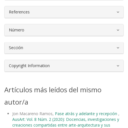
References
Número
Sección
Copyright Information
Artículos más leídos del mismo
autor/a
Jon Macareno Ramos,
Pase atrás y adelante y recepción
,
AusArt: Vol. 8 Núm. 2 (2020): Docencias, investigaciones y
creaciones compartidas entre arte-arquitectura y sus