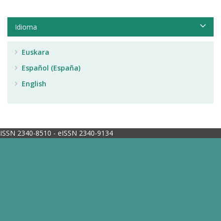
Idioma
Euskara
Español (España)
English
ISSN 2340-8510 - eISSN 2340-9134