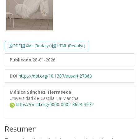
PDF
XML (Redalyc)
HTML (Redalyc)
Publicado
28-01-2026
DOI
https://doi.org/10.1387/ausart.27868
Mónica Sánchez Tierraseca
Universidad de Castilla-La Mancha
https://orcid.org/0000-0002-8624-3972
Resumen