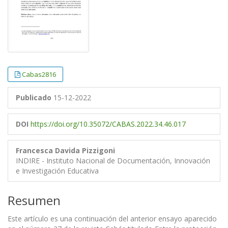
Cabas2816
Publicado
15-12-2022
DOI
https://doi.org/10.35072/CABAS.2022.34.46.017
Francesca Davida Pizzigoni
INDIRE - Instituto Nacional de Documentación, Innovación
e Investigación Educativa
Resumen
Este artículo es una continuación del anterior ensayo aparecido