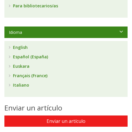
Para bibliotecarios/as
Idioma
English
Español (España)
Euskara
Français (France)
Italiano
Enviar un artículo
Enviar un artículo