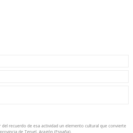
 del recuerdo de esa actividad un elemento cultural que convierte
 provincia de Teruel, Aragón (España).