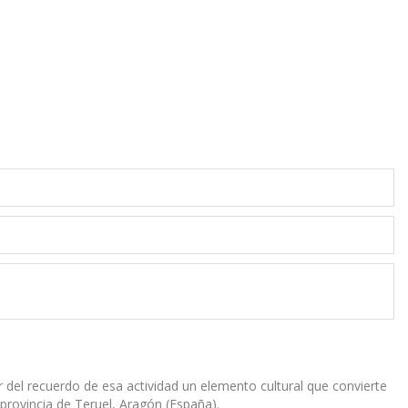
 del recuerdo de esa actividad un elemento cultural que convierte
 provincia de Teruel, Aragón (España).