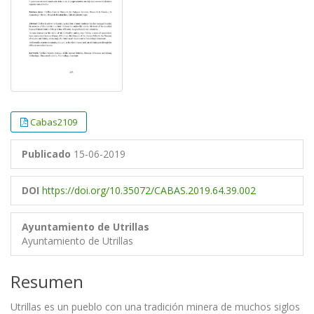
Cabas2109
Publicado
15-06-2019
DOI
https://doi.org/10.35072/CABAS.2019.64.39.002
Ayuntamiento de Utrillas
Ayuntamiento de Utrillas
Resumen
Utrillas es un pueblo con una tradición minera de muchos siglos