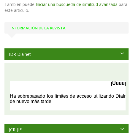
También puede
Iniciar una búsqueda de similitud avanzada
para
este artículo.
INFORMACIÓN DE LA REVISTA
IDR Dialnet
JCR-JIF