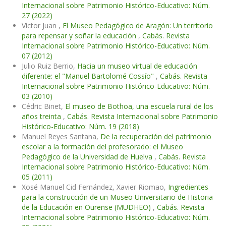
Internacional sobre Patrimonio Histórico-Educativo: Núm.
27 (2022)
Víctor Juan ,
El Museo Pedagógico de Aragón: Un territorio
para repensar y soñar la educación
,
Cabás. Revista
Internacional sobre Patrimonio Histórico-Educativo: Núm.
07 (2012)
Julio Ruiz Berrio,
Hacia un museo virtual de educación
diferente: el "Manuel Bartolomé Cossío"
,
Cabás. Revista
Internacional sobre Patrimonio Histórico-Educativo: Núm.
03 (2010)
Cédric Binet,
El museo de Bothoa, una escuela rural de los
años treinta
,
Cabás. Revista Internacional sobre Patrimonio
Histórico-Educativo: Núm. 19 (2018)
Manuel Reyes Santana,
De la recuperación del patrimonio
escolar a la formación del profesorado: el Museo
Pedagógico de la Universidad de Huelva
,
Cabás. Revista
Internacional sobre Patrimonio Histórico-Educativo: Núm.
05 (2011)
Xosé Manuel Cid Fernández, Xavier Riomao,
Ingredientes
para la construcción de un Museo Universitario de Historia
de la Educación en Ourense (MUDHEO)
,
Cabás. Revista
Internacional sobre Patrimonio Histórico-Educativo: Núm.