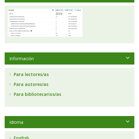
Información
Para lectores/as
Para autores/as
Para bibliotecarios/as
Idioma
English