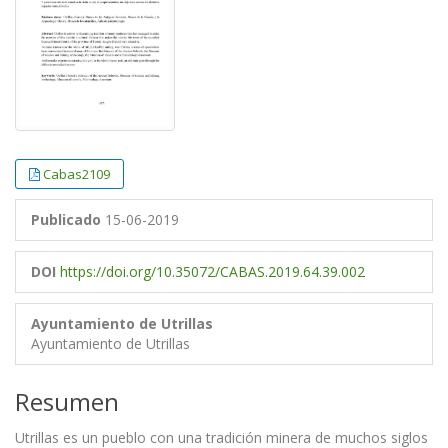
Cabas2109
Publicado
15-06-2019
DOI
https://doi.org/10.35072/CABAS.2019.64.39.002
Ayuntamiento de Utrillas
Ayuntamiento de Utrillas
Resumen
Utrillas es un pueblo con una tradición minera de muchos siglos