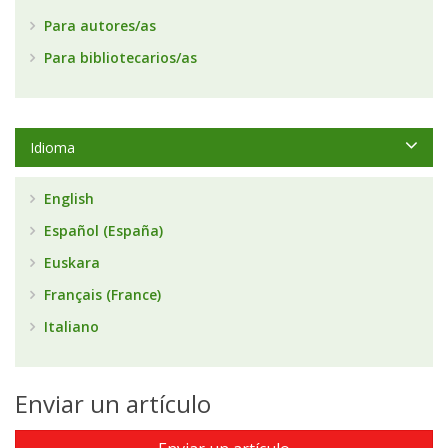
Para autores/as
Para bibliotecarios/as
Idioma
English
Español (España)
Euskara
Français (France)
Italiano
Enviar un artículo