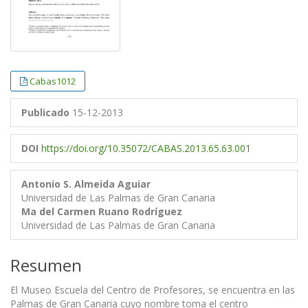
Cabas1012
Publicado
15-12-2013
DOI
https://doi.org/10.35072/CABAS.2013.65.63.001
Antonio S. Almeida Aguiar
Universidad de Las Palmas de Gran Canaria
Ma del Carmen Ruano Rodríguez
Universidad de Las Palmas de Gran Canaria
Resumen
El Museo Escuela del Centro de Profesores, se encuentra en las
Palmas de Gran Canaria cuyo nombre toma el centro