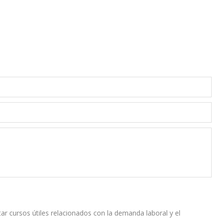
r cursos útiles relacionados con la demanda laboral y el