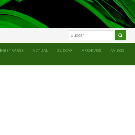
EGISTRARSE
ACTUAL
BUSCAR
ARCHIVOS
AVISOS