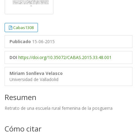
Cabas1308
Publicado
15-06-2015
DOI
https://doi.org/10.35072/CABAS.2015.33.48.001
Miriam Sonlleva Velasco
Universidad de Valladolid
Resumen
Retrato de una escuela rural femenina de la posguerra
Cómo citar