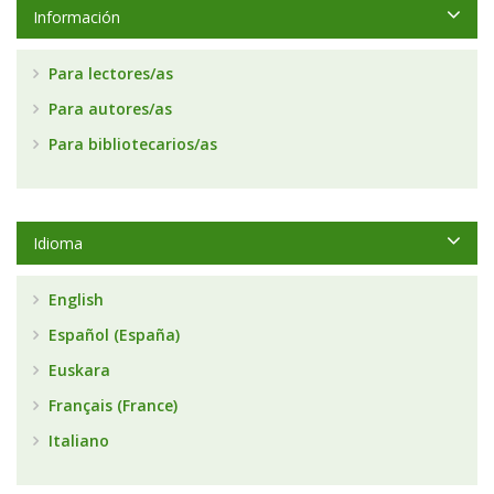
Información
Para lectores/as
Para autores/as
Para bibliotecarios/as
Idioma
English
Español (España)
Euskara
Français (France)
Italiano