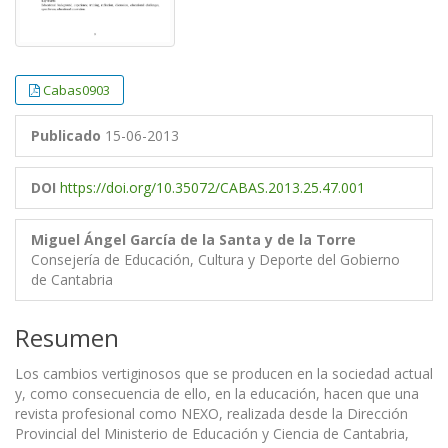
Cabas0903
Publicado
15-06-2013
DOI
https://doi.org/10.35072/CABAS.2013.25.47.001
Miguel Ángel García de la Santa y de la Torre
Consejería de Educación, Cultura y Deporte del Gobierno
de Cantabria
Resumen
Los cambios vertiginosos que se producen en la sociedad actual
y, como consecuencia de ello, en la educación, hacen que una
revista profesional como NEXO, realizada desde la Dirección
Provincial del Ministerio de Educación y Ciencia de Cantabria,