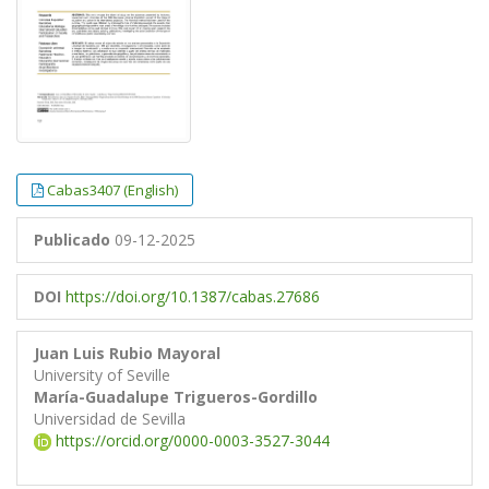
Cabas3407 (English)
Publicado
09-12-2025
DOI
https://doi.org/10.1387/cabas.27686
Juan Luis Rubio Mayoral
University of Seville
María-Guadalupe Trigueros-Gordillo
Universidad de Sevilla
https://orcid.org/0000-0003-3527-3044