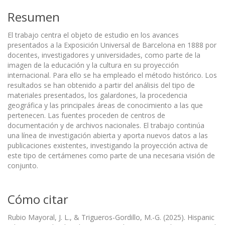
Resumen
El trabajo centra el objeto de estudio en los avances
presentados a la Exposición Universal de Barcelona en 1888 por
docentes, investigadores y universidades, como parte de la
imagen de la educación y la cultura en su proyección
internacional. Para ello se ha empleado el método histórico. Los
resultados se han obtenido a partir del análisis del tipo de
materiales presentados, los galardones, la procedencia
geográfica y las principales áreas de conocimiento a las que
pertenecen. Las fuentes proceden de centros de
documentación y de archivos nacionales. El trabajo continúa
una línea de investigación abierta y aporta nuevos datos a las
publicaciones existentes, investigando la proyección activa de
este tipo de certámenes como parte de una necesaria visión de
conjunto.
Cómo citar
Rubio Mayoral, J. L., & Trigueros-Gordillo, M.-G. (2025). Hispanic