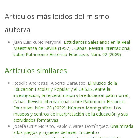
Artículos más leídos del mismo
autor/a
Juan Luis Rubio Mayoral,
Estudiantes Salesianos en la Real
Maestranza de Sevilla (1957)
,
Cabás. Revista Internacional
sobre Patrimonio Histórico-Educativo: Núm. 02 (2009)
Artículos similares
Rosella Andreassi, Alberto Barausse,
El Museo de la
Educación Escolar y Popular y el Ce.S.I.S, entre la
investigación, la tercera misión y la educación patrimonial
,
Cabás. Revista Internacional sobre Patrimonio Histórico-
Educativo: Núm. 28 (2022): Número Monográfico: Los
museos y centros de interpretación de la educación y sus
actividades formativas
Josefa Ortiz Moreno, Pablo Álvarez Domínguez,
Una mirada
a los juegos y juguetes del ayer. Encuentro