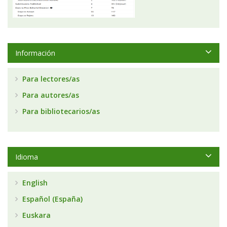
Información
Para lectores/as
Para autores/as
Para bibliotecarios/as
Idioma
English
Español (España)
Euskara