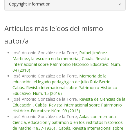
Copyright Information
Artículos más leídos del mismo
autor/a
José Antonio González de la Torre,
Rafael Jiménez
Martínez, la escuela en la memoria
,
Cabás. Revista
Internacional sobre Patrimonio Histórico-Educativo: Núm.
04 (2010)
José Antonio González de la Torre,
Memoria de la
educación: el legado pedagógico de Julio Ruiz Berrio
,
Cabás. Revista Internacional sobre Patrimonio Histórico-
Educativo: Núm. 15 (2016)
José Antonio González de la Torre,
Revista de Ciencias de la
Educación
,
Cabás. Revista Internacional sobre Patrimonio
Histórico-Educativo: Núm. 09 (2013)
José Antonio González de la Torre,
Aulas con memoria:
Ciencia, educación y patrimonio en los institutos históricos
de Madrid (1837-1936)
,
Cabás. Revista Internacional sobre