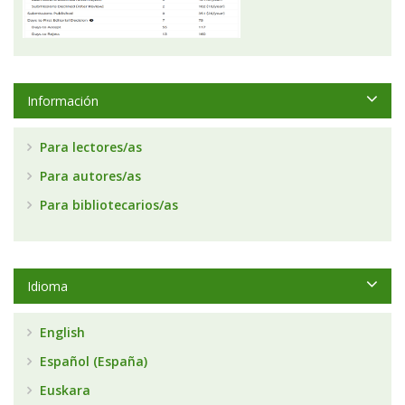
Información
Para lectores/as
Para autores/as
Para bibliotecarios/as
Idioma
English
Español (España)
Euskara