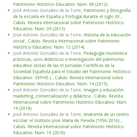
Patrimonio Histórico-Educativo: Núm. 08 (2012)
José Antonio González de la Torre,
Patrimonio y Etnografía
de la escuela en España y Portugal durante el siglo XX
,
Cabás. Revista Internacional sobre Patrimonio Histórico-
Educativo: Núm. 09 (2013)
José Antonio González de la Torre,
Historia de la educación
social
,
Cabás. Revista Internacional sobre Patrimonio
Histórico-Educativo: Núm. 12 (2014)
José Antonio González de la Torre,
Pedagogía museística:
prácticas, usos didácticos e investigación del patrimonio
educativo (Actas de las VI Jornadas Científicas de la
Sociedad Española para el Estudio del Patrimonio Histórico-
Educativo -SEPHE-)
,
Cabás. Revista Internacional sobre
Patrimonio Histórico-Educativo: Núm. 14 (2015)
José Antonio González de la Torre,
Imagen y educación:
marketing, comercialización y didáctica
,
Cabás. Revista
Internacional sobre Patrimonio Histórico-Educativo: Núm.
19 (2018)
José Antonio González de la Torre,
Anatomía de un centro
escolar: el Instituto José María de Pereda (1956-2016)
,
Cabás. Revista Internacional sobre Patrimonio Histórico-
Educativo: Núm. 19 (2018)