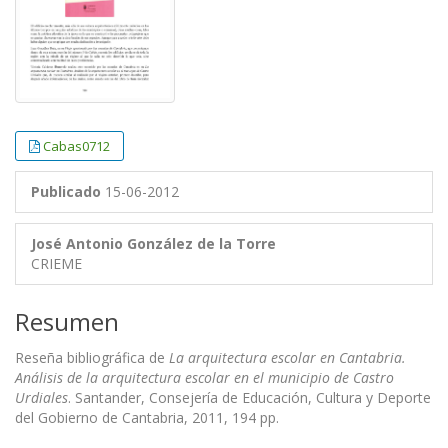
Cabas0712
Publicado
15-06-2012
José Antonio González de la Torre
CRIEME
Resumen
Reseña bibliográfica de
La arquitectura escolar en Cantabria.
Análisis de la arquitectura escolar en el municipio de Castro
Urdiales
. Santander, Consejería de Educación, Cultura y Deporte
del Gobierno de Cantabria, 2011, 194 pp.