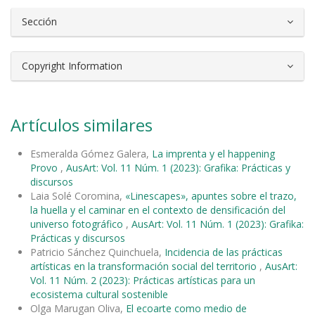
Sección
Copyright Information
Artículos similares
Esmeralda Gómez Galera,
La imprenta y el happening
Provo
,
AusArt: Vol. 11 Núm. 1 (2023): Grafika: Prácticas y
discursos
Laia Solé Coromina,
«Linescapes», apuntes sobre el trazo,
la huella y el caminar en el contexto de densificación del
universo fotográfico
,
AusArt: Vol. 11 Núm. 1 (2023): Grafika:
Prácticas y discursos
Patricio Sánchez Quinchuela,
Incidencia de las prácticas
artísticas en la transformación social del territorio
,
AusArt:
Vol. 11 Núm. 2 (2023): Prácticas artísticas para un
ecosistema cultural sostenible
Olga Marugan Oliva,
El ecoarte como medio de