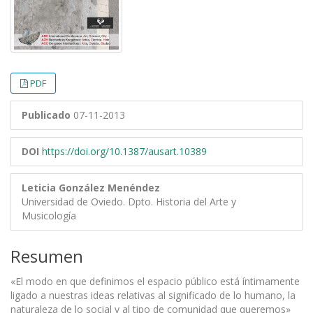
PDF
Publicado
07-11-2013
DOI
https://doi.org/10.1387/ausart.10389
Leticia González Menéndez
Universidad de Oviedo. Dpto. Historia del Arte y
Musicología
Resumen
«El modo en que definimos el espacio público está íntimamente
ligado a nuestras ideas rel­ativas al significado de lo humano, la
naturaleza de lo social y al tipo de comunidad que queremos»