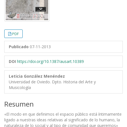
PDF
Publicado
07-11-2013
DOI
https://doi.org/10.1387/ausart.10389
Leticia González Menéndez
Universidad de Oviedo. Dpto. Historia del Arte y
Musicología
Resumen
«El modo en que definimos el espacio público está íntimamente
ligado a nuestras ideas rel­ativas al significado de lo humano, la
naturaleza de lo social y al tipo de comunidad que queremos»