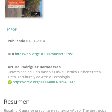
PDF
Publicado
01-01-2014
DOI
https://doi.org/10.1387/ausart.11951
Arturo Rodríguez Bornaetxea
Universidad del País Vasco / Euskal Herriko Unibertsitatea.
Dpto. Escultura y de Arte y Tecnología
https://orcid.org/0000-0003-3094-3416
Resumen
Rosalind Krauss se pregunta en su texto «Video: The aesthetics