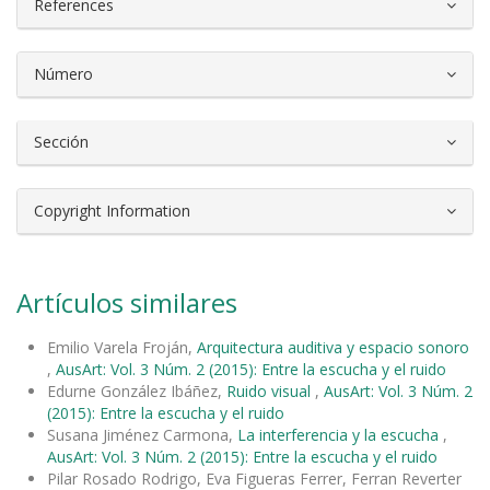
References
Número
Sección
Copyright Information
Artículos similares
Emilio Varela Froján,
Arquitectura auditiva y espacio sonoro
,
AusArt: Vol. 3 Núm. 2 (2015): Entre la escucha y el ruido
Edurne González Ibáñez,
Ruido visual
,
AusArt: Vol. 3 Núm. 2
(2015): Entre la escucha y el ruido
Susana Jiménez Carmona,
La interferencia y la escucha
,
AusArt: Vol. 3 Núm. 2 (2015): Entre la escucha y el ruido
Pilar Rosado Rodrigo, Eva Figueras Ferrer, Ferran Reverter