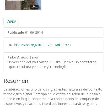
PDF
Publicado
01-06-2014
DOI
https://doi.org/10.1387/ausart.11973
Patxi Araujo Barón
Universidad del País Vasco / Euskal Herriko Unibertsitatea.
Dpto. Escultura y de Arte y Tecnología
Resumen
La interacción es uno de los ingredientes naturales del contexto
tecnológico digital. Participa en la oferta del telón de lo posible,
no solo en lo que concierne a la construcción del conjunto de
dispositivos y relaciones interdisciplinares de carácter global,