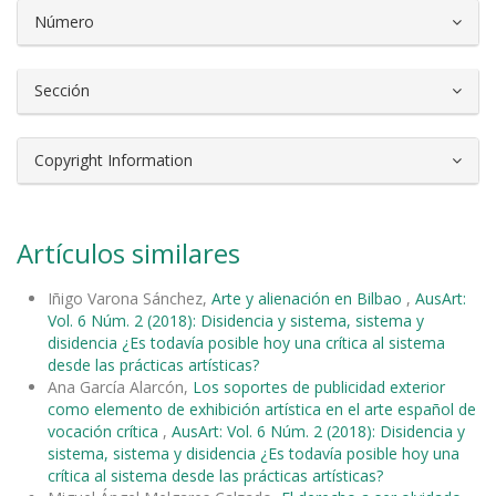
Número
Sección
Copyright Information
Artículos similares
Iñigo Varona Sánchez,
Arte y alienación en Bilbao
,
AusArt:
Vol. 6 Núm. 2 (2018): Disidencia y sistema, sistema y
disidencia ¿Es todavía posible hoy una crítica al sistema
desde las prácticas artísticas?
Ana García Alarcón,
Los soportes de publicidad exterior
como elemento de exhibición artística en el arte español de
vocación crítica
,
AusArt: Vol. 6 Núm. 2 (2018): Disidencia y
sistema, sistema y disidencia ¿Es todavía posible hoy una
crítica al sistema desde las prácticas artísticas?