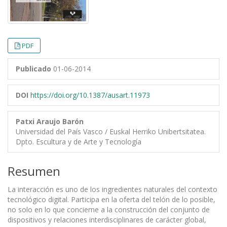
PDF
Publicado
01-06-2014
DOI
https://doi.org/10.1387/ausart.11973
Patxi Araujo Barón
Universidad del País Vasco / Euskal Herriko Unibertsitatea.
Dpto. Escultura y de Arte y Tecnología
Resumen
La interacción es uno de los ingredientes naturales del contexto
tecnológico digital. Participa en la oferta del telón de lo posible,
no solo en lo que concierne a la construcción del conjunto de
dispositivos y relaciones interdisciplinares de carácter global,