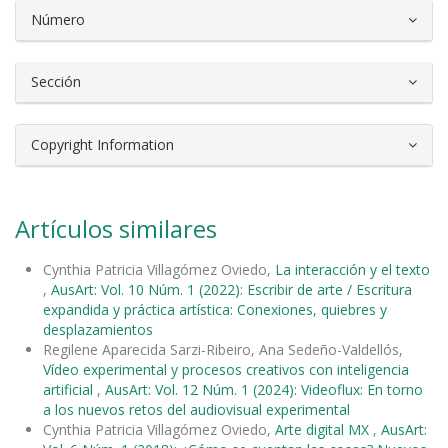
Número
Sección
Copyright Information
Artículos similares
Cynthia Patricia Villagómez Oviedo,
La interacción y el texto
,
AusArt: Vol. 10 Núm. 1 (2022): Escribir de arte / Escritura
expandida y práctica artística: Conexiones, quiebres y
desplazamientos
Regilene Aparecida Sarzi-Ribeiro, Ana Sedeño-Valdellós,
Vídeo experimental y procesos creativos con inteligencia
artificial
,
AusArt: Vol. 12 Núm. 1 (2024): Videoflux: En torno
a los nuevos retos del audiovisual experimental
Cynthia Patricia Villagómez Oviedo,
Arte digital MX
,
AusArt: