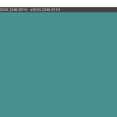
ISSN 2340-8510 - eISSN 2340-9134