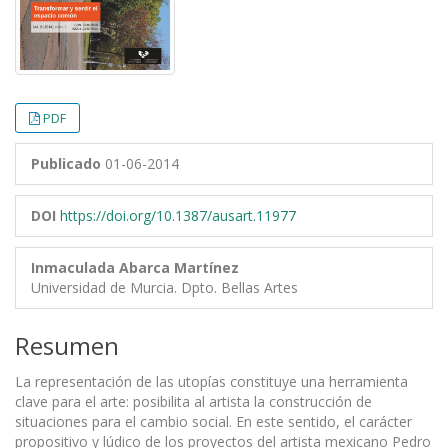
PDF
Publicado
01-06-2014
DOI
https://doi.org/10.1387/ausart.11977
Inmaculada Abarca Martínez
Universidad de Murcia. Dpto. Bellas Artes
Resumen
La representación de las utopías constituye una herramienta
clave para el arte: posibilita al artista la construcción de
situaciones para el cambio social. En este sentido, el carácter
propositivo y lúdico de los proyectos del artista mexicano Pedro