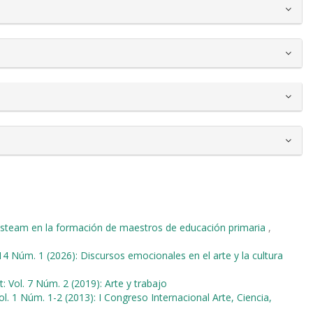
steam en la formación de maestros de educación primaria
,
 14 Núm. 1 (2026): Discursos emocionales en el arte y la cultura
: Vol. 7 Núm. 2 (2019): Arte y trabajo
ol. 1 Núm. 1-2 (2013): I Congreso Internacional Arte, Ciencia,