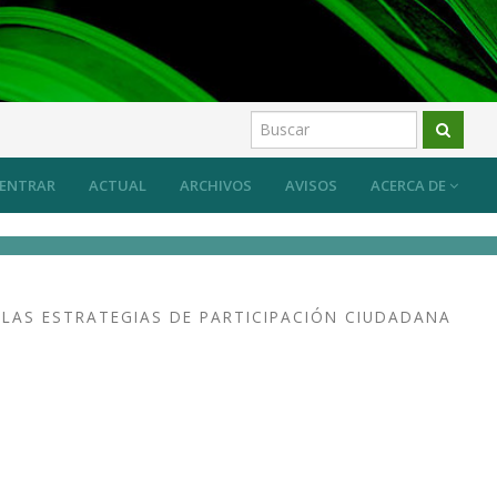
ENTRAR
ACTUAL
ARCHIVOS
AVISOS
ACERCA DE
 LAS ESTRATEGIAS DE PARTICIPACIÓN CIUDADANA