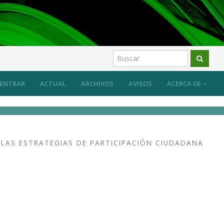
ENTRAR
ACTUAL
ARCHIVOS
AVISOS
ACERCA DE
 LAS ESTRATEGIAS DE PARTICIPACIÓN CIUDADANA