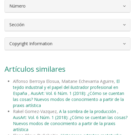
Número
Sección
Copyright Information
Artículos similares
Alfonso Berroya Elosua, Maitane Echevarria Aguirre,
El
tejido industrial y el papel del ilustrador profesional en
España
,
AusArt: Vol. 6 Núm. 1 (2018): ¿Cómo se cuentan
las cosas? Nuevos modos de conocimiento a partir de la
praxis artística
Rakel Gomez-Vazquez,
A la sombra de la producción
,
AusArt: Vol. 6 Núm. 1 (2018): ¿Cómo se cuentan las cosas?
Nuevos modos de conocimiento a partir de la praxis
artística