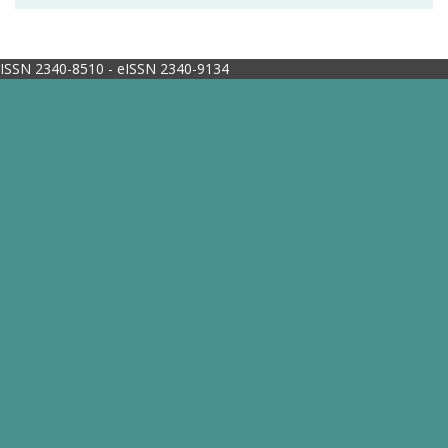
ISSN 2340-8510 - eISSN 2340-9134