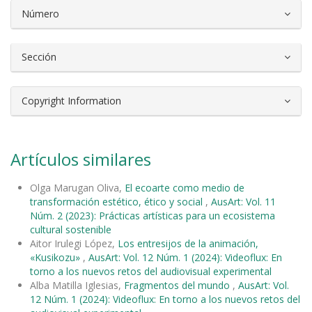
Número
Sección
Copyright Information
Artículos similares
Olga Marugan Oliva,
El ecoarte como medio de
transformación estético, ético y social
,
AusArt: Vol. 11
Núm. 2 (2023): Prácticas artísticas para un ecosistema
cultural sostenible
Aitor Irulegi López,
Los entresijos de la animación,
«Kusikozu»
,
AusArt: Vol. 12 Núm. 1 (2024): Videoflux: En
torno a los nuevos retos del audiovisual experimental
Alba Matilla Iglesias,
Fragmentos del mundo
,
AusArt: Vol.
12 Núm. 1 (2024): Videoflux: En torno a los nuevos retos del