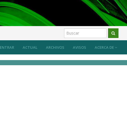
ENTRAR
ACTUAL
ARCHIVOS
AVISOS
ACERCA DE