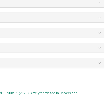
ol. 8 Núm. 1 (2020): Arte y/en/desde la universidad