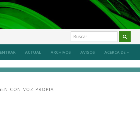
ENTRAR
ACTUAL
ARCHIVOS
AVISOS
ACERCA DE
GEN CON VOZ PROPIA