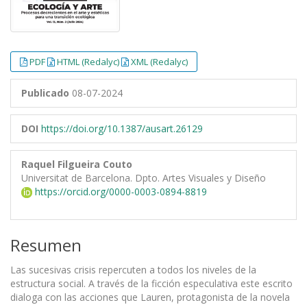
PDF
HTML (Redalyc)
XML (Redalyc)
Publicado
08-07-2024
DOI
https://doi.org/10.1387/ausart.26129
Raquel Filgueira Couto
Universitat de Barcelona. Dpto. Artes Visuales y Diseño
https://orcid.org/0000-0003-0894-8819
Resumen
Las sucesivas crisis repercuten a todos los niveles de la
estructura social. A través de la ficción especulativa este escrito
dialoga con las acciones que Lauren, protagonista de la novela